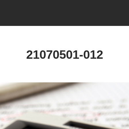
21070501-012