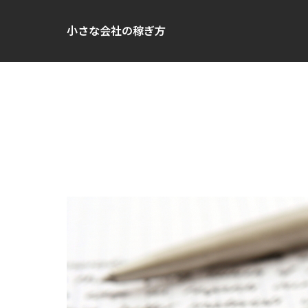
小さな会社の稼ぎ方