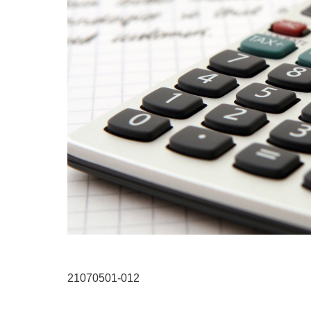
21070501-012