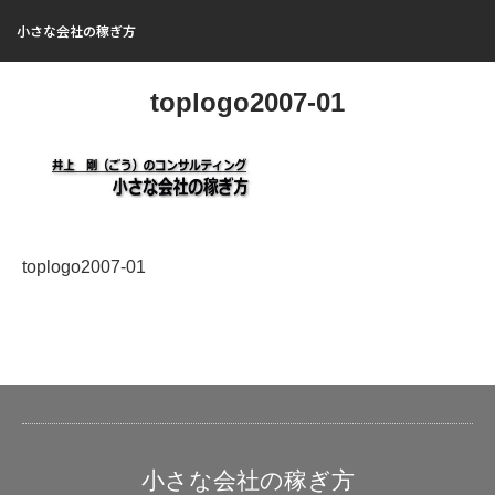
小さな会社の稼ぎ方
toplogo2007-01
toplogo2007-01
小さな会社の稼ぎ方