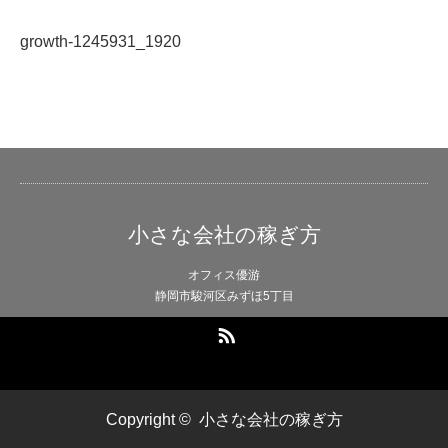
growth-1245931_1920
小さな会社の稼ぎ方
オフィス優游
静岡市駿河区みずほ5丁目
RSS
Copyright ©
小さな会社の稼ぎ方