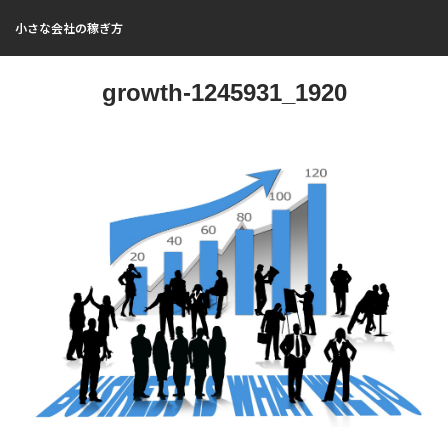
小さな会社の稼ぎ方
growth-1245931_1920